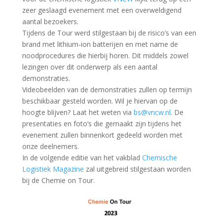
zeer geslaagd evenement met een overweldigend
aantal bezoekers.
Tijdens de Tour werd stilgestaan bij de risico’s van een
brand met lithium-ion batterijen en met name de
noodprocedures die hierbij horen. Dit middels zowel
lezingen over dit onderwerp als een aantal
demonstraties.
Videobeelden van de demonstraties zullen op termijn
beschikbaar gesteld worden. Wil je hiervan op de
hoogte blijven? Laat het weten via
bs@vncw.nl
. De
presentaties en foto’s die gemaakt zijn tijdens het
evenement zullen binnenkort gedeeld worden met
onze deelnemers.
In de volgende editie van het vakblad
Chemische
Logistiek Magazine
zal uitgebreid stilgestaan worden
bij de Chemie on Tour.